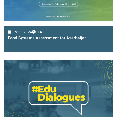
19.02.2024
14:00
Food Systems Assessment for Azerbaijan