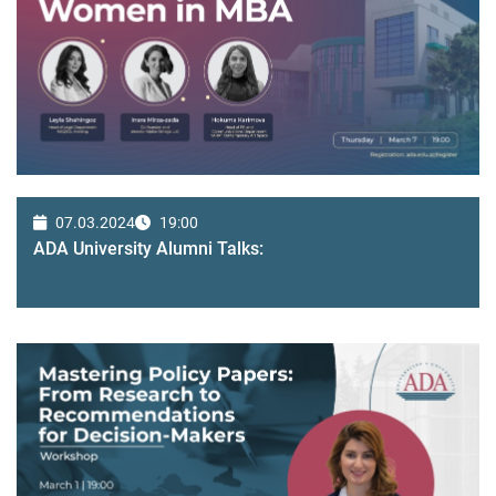
07.03.2024
19:00
ADA University Alumni Talks: