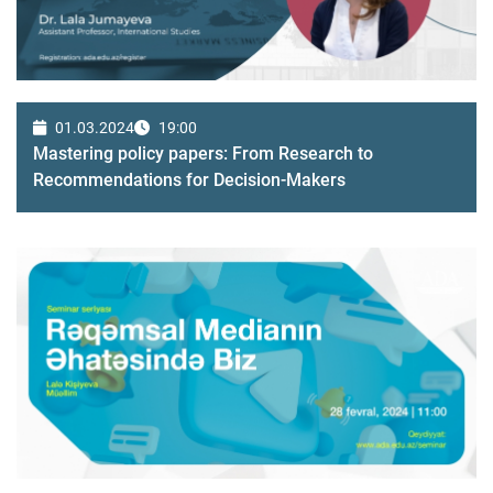
01.03.2024
19:00
Mastering policy papers: From Research to
Recommendations for Decision-Makers