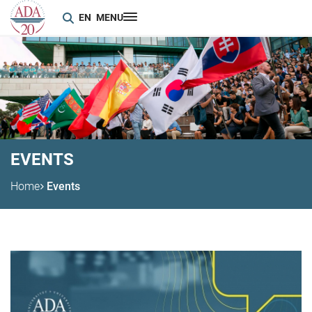
EN
MENU
EVENTS
Home
Events