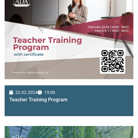
22.02.2024
19:00
Teacher Training Program