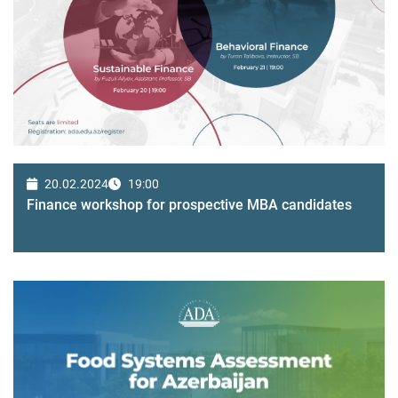
20.02.2024
19:00
Finance workshop for prospective MBA candidates