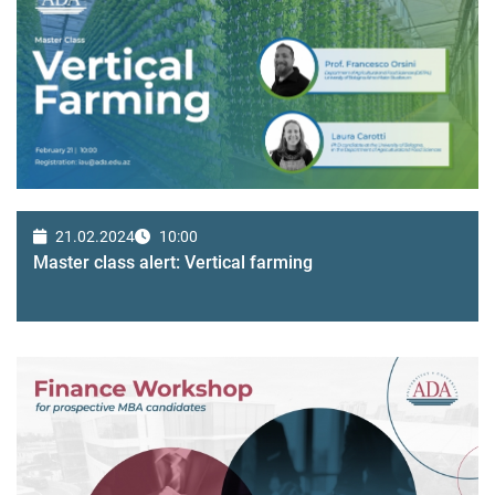
21.02.2024
10:00
Master class alert: Vertical farming