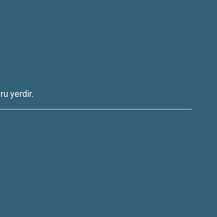
u yerdir.