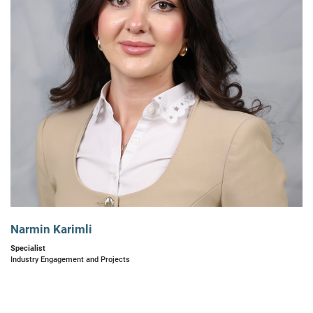
Narmin Karimli
Specialist
Industry Engagement and Projects