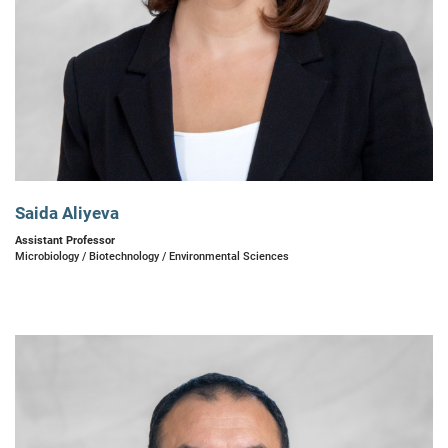
Saida Aliyeva
Assistant Professor
Microbiology / Biotechnology / Environmental Sciences