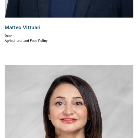
Matteo Vittuari
Dean
Agricultural and Food Policy