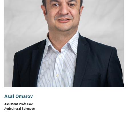
Asaf Omarov
Assistant Professor
Agricultural Sciences