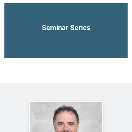
Seminar Series