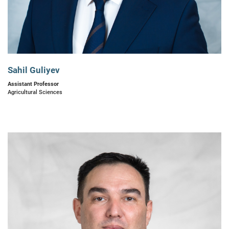
Sahil Guliyev
Assistant Professor
Agricultural Sciences