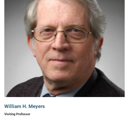
William H. Meyers
Visiting Professor