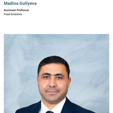
Madina Guliyeva
Assistant Professor
Food Sciences