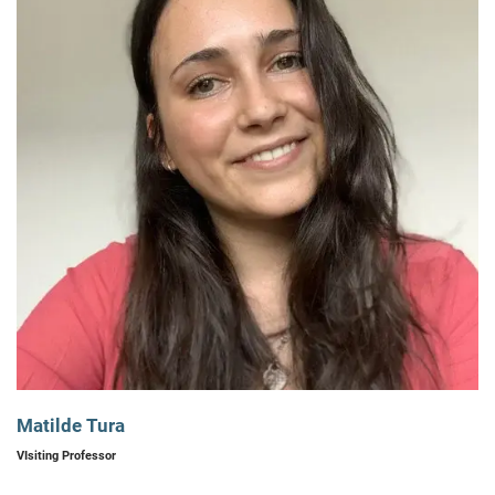
Matilde Tura
VIsiting Professor