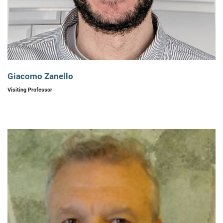
Giacomo Zanello
Visiting Professor