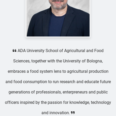
ADA University School of Agricultural and Food
Sciences, together with the University of Bologna,
embraces a food system lens to agricultural production
and food consumption to run research and educate future
generations of professionals, enterpreneurs and public
officers inspired by the passion for knowledge, technology
and innovation.