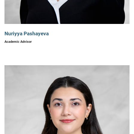
Nuriyya Pashayeva
Academic Advisor