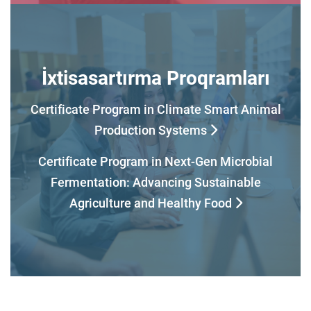
İxtisasartırma Proqramları
Certificate Program in Climate Smart Animal
Production Systems
Certificate Program in Next-Gen Microbial
Fermentation: Advancing Sustainable
Agriculture and Healthy Food