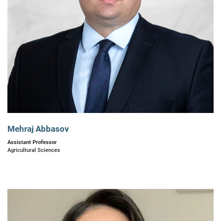
Mehraj Abbasov
Assistant Professor
Agricultural Sciences