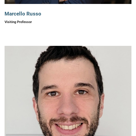
Marcello Russo
Visiting Professor