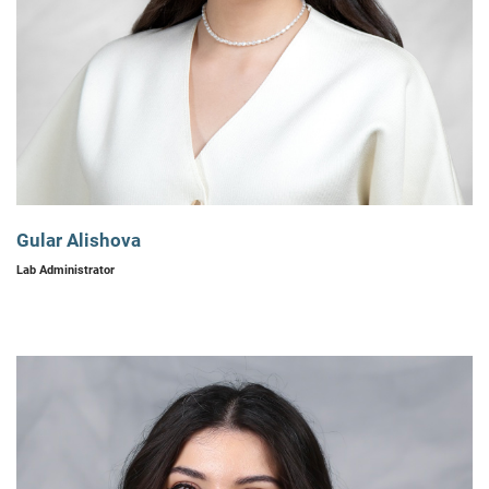
Gular Alishova
Lab Administrator