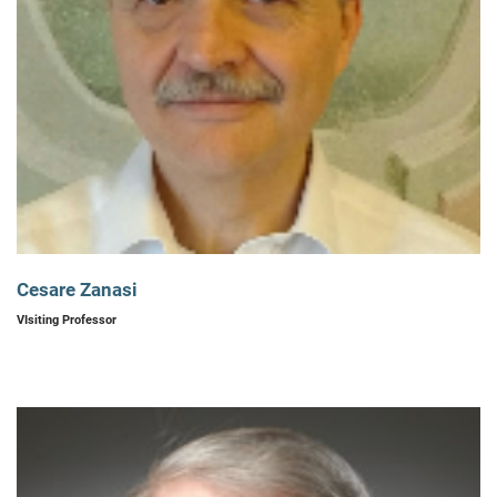
Cesare Zanasi
VIsiting Professor