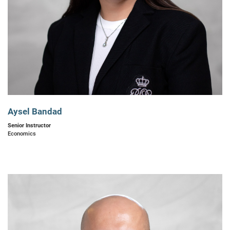
Aysel Bandad
Senior Instructor
Economics