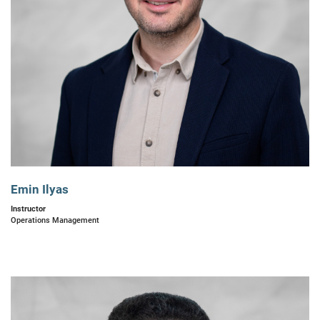
Emin Ilyas
Instructor
Operations Management