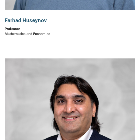
Farhad Huseynov
Professor
Mathematics and Economics