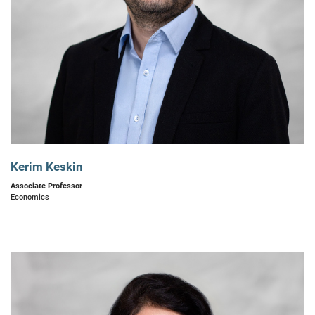
Kerim Keskin
Associate Professor
Economics