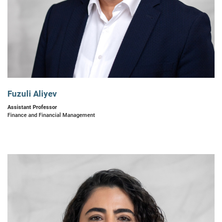
Fuzuli Aliyev
Assistant Professor
Finance and Financial Management