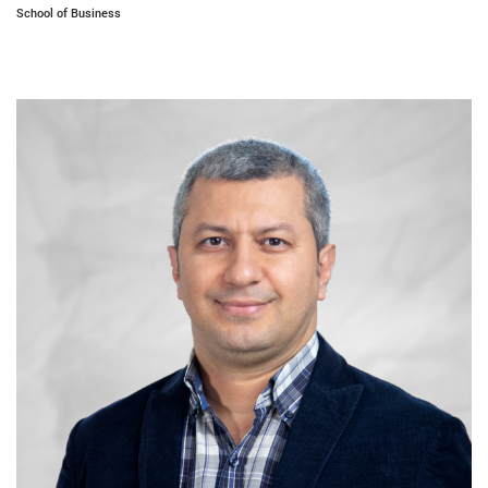
School of Business