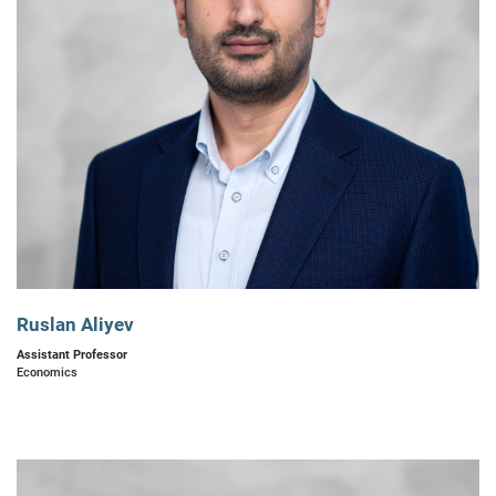
Ruslan Aliyev
Assistant Professor
Economics