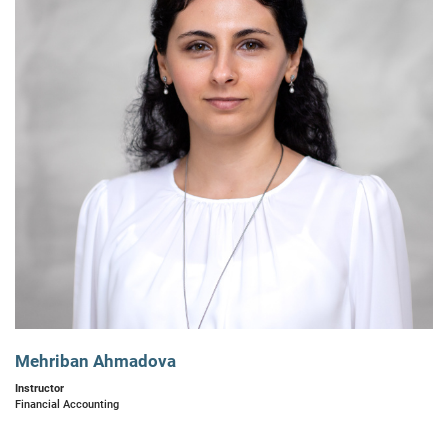
Mehriban Ahmadova
Instructor
Financial Accounting