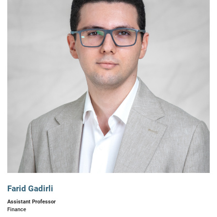
Farid Gadirli
Assistant Professor
Finance