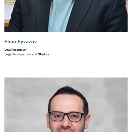
Elnur Eyvazov
Lead Instructor
Legal Professions and Studies