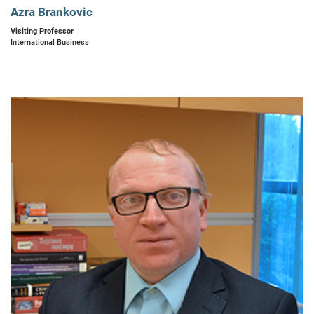
Azra Brankovic
Visiting Professor
International Business