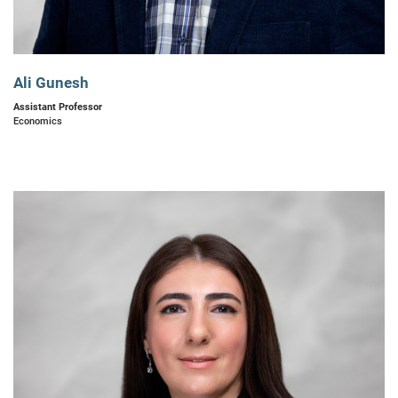
Ali Gunesh
Assistant Professor
Economics