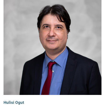
Hulisi Ogut