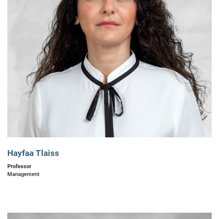
Hayfaa Tlaiss
Professor
Management