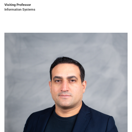
Visiting Professor
Information Systems