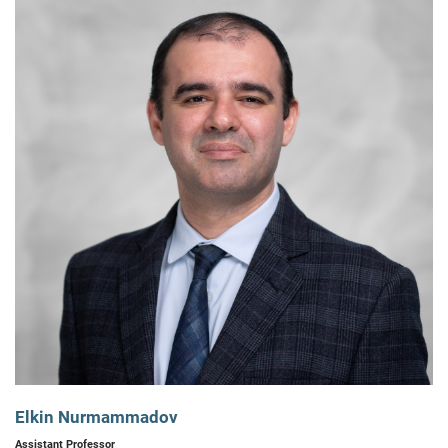
Elkin Nurmammadov
Assistant Professor