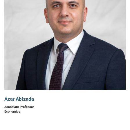
Azar Abizada
Associate Professor
Economics