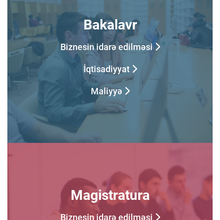
Bakalavr
Biznesin idarə edilməsi
İqtisadiyyat
Maliyyə
Magistratura
Biznesin idarə edilməsi