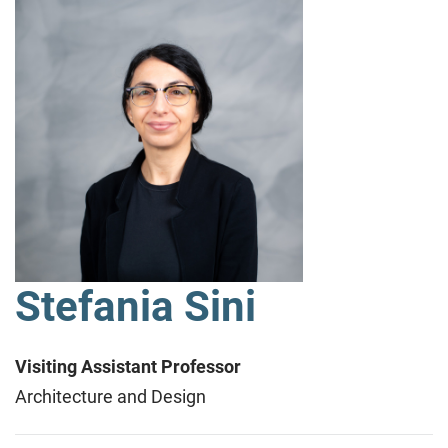
Stefania Sini
Visiting Assistant Professor
Architecture and Design