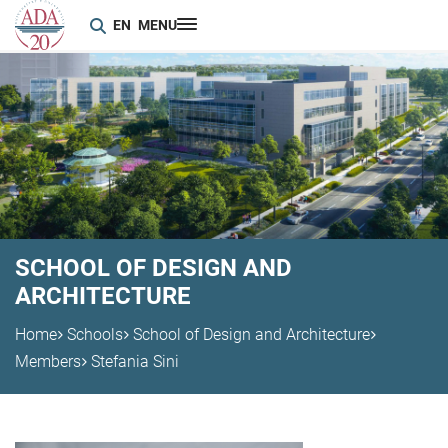
EN
MENU
SCHOOL OF DESIGN AND
ARCHITECTURE
Home
Schools
School of Design and Architecture
Members
Stefania Sini