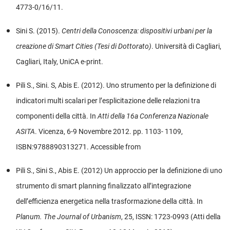
4773-0/16/11.
Sini S. (2015).
Centri della Conoscenza: dispositivi urbani per la
creazione di Smart Cities (Tesi di Dottorato)
. Università di Cagliari,
Cagliari, Italy, UniCA e-print.
Pili S., Sini. S, Abis E. (2012). Uno strumento per la definizione di
indicatori multi scalari per l’esplicitazione delle relazioni tra
componenti della città. In
Atti della 16a Conferenza Nazionale
ASITA
. Vicenza, 6-9 Novembre 2012. pp. 1103- 1109,
ISBN:9788890313271. Accessible from
Pili S., Sini S., Abis E. (2012) Un approccio per la definizione di uno
strumento di smart planning finalizzato all’integrazione
dell’efficienza energetica nella trasformazione della città. In
Planum. The Journal of Urbanism
, 25, ISSN: 1723-0993 (Atti della