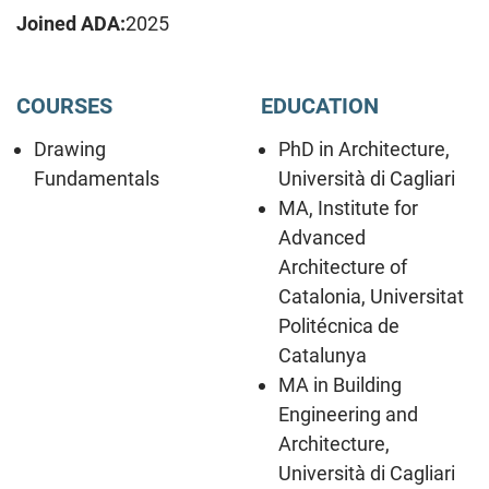
Joined ADA:
2025
COURSES
EDUCATION
Drawing
PhD in Architecture,
Fundamentals
Università di Cagliari
MA, Institute for
Advanced
Architecture of
Catalonia, Universitat
Politécnica de
Catalunya
MA in Building
Engineering and
Architecture,
Università di Cagliari