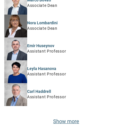
Associate Dean
Nora Lombardini
Associate Dean
Emir Huseynov
Assistant Professor
Leyla Hasanova
Assistant Professor
Carl Haddrell
Assistant Professor
Show more