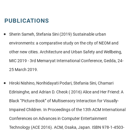
PUBLICATIONS
Sherin Sameh, Stefania Sini (2019) Sustainable urban
environments: a comparative study on the city of NEOM and
other new cities. Architecture and Urban Safety and Wellbeing,
MIC 2019 - 3rd Memaryat International Conference, Gedda, 24-
25 March 2019.
Hiroki Nishino, Norihidayati Podari, Stefania Sini, Chamari
Edirisinghe, and Adrian D. Cheok ( 2016) Alice and Her Friend: A
Black “Picture Book” of Multisensory Interaction for Visually-
Impaired Children. In Proceedings of the 13th ACM International
Conferences on Advances in Computer Entertainment
Technology (ACE 2016). ACM, Osaka, Japan. ISBN 978-1-4503-