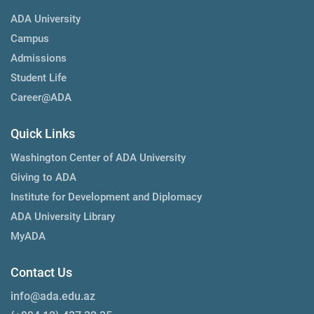
ADA University
Campus
Admissions
Student Life
Career@ADA
Quick Links
Washington Center of ADA University
Giving to ADA
Institute for Development and Diplomacy
ADA University Library
MyADA
Contact Us
info@ada.edu.az