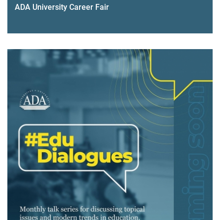
ADA University Career Fair