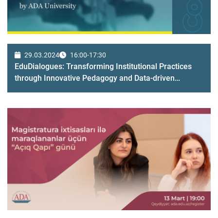
29.03.2024
16:00-17:30
EduDialogues: Transforming Institutional Practices
through Innovative Pedagogy and Data-driven
Pathways