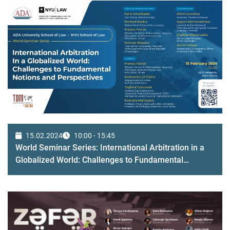
15.02.2024
10:00 - 15:45
World Seminar Series: International Arbitration in a
Globalized World: Challenges to Fundamental
Concepts and Perspectives