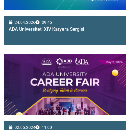
24.04.2026
09:45
ADA Universiteti XIV Karyera Sərgisi
02.05.2024
11:00