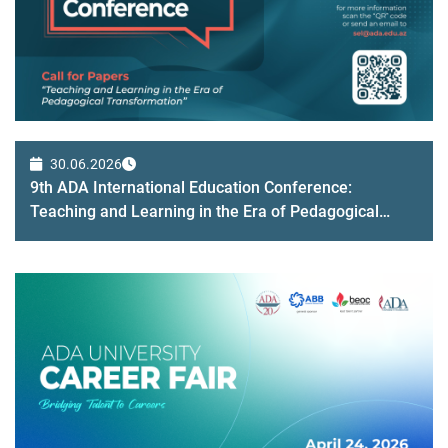
30.06.2026
9th ADA International Education Conference:
Teaching and Learning in the Era of Pedagogical
Transformation