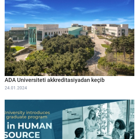
ADA Universiteti akkreditasiyadan keçib
24.01.2024