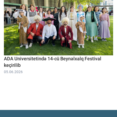
ADA Universitetində 14-cü Beynəlxalq Festival
keçirilib
05.06.2026