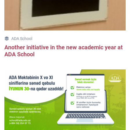
ADA School
Another initiative in the new academic year at
ADA School