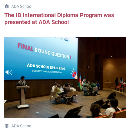
ADA School
The IB International Diploma Program was
presented at ADA School
ADA School