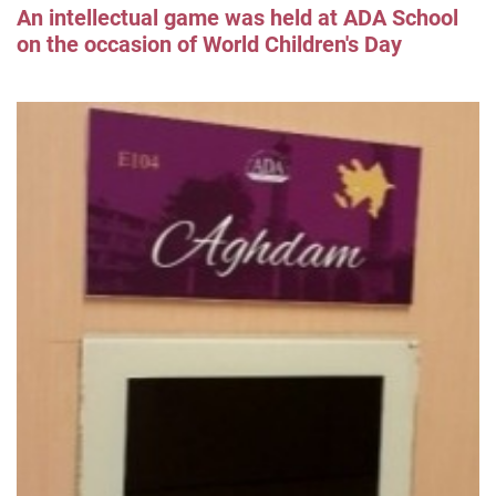
An intellectual game was held at ADA School
on the occasion of World Children's Day