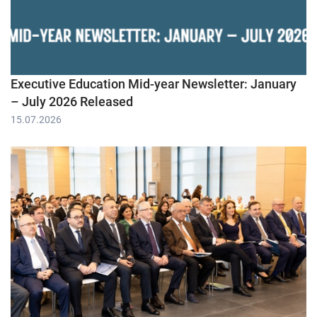
Executive Education Mid-year Newsletter: January
– July 2026 Released
15.07.2026