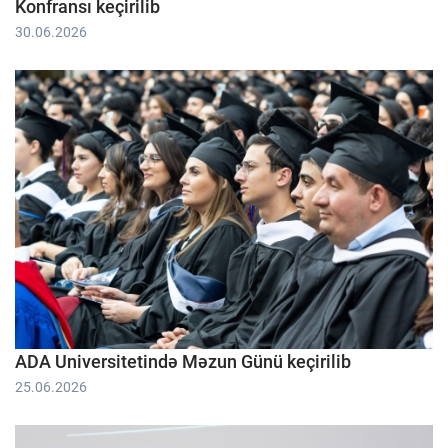
Konfransı keçirilib
30.06.2026
ADA Universitetində Məzun Günü keçirilib
25.06.2026