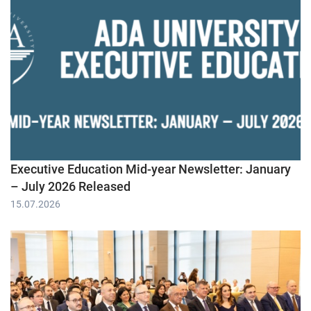
Executive Education Mid-year Newsletter: January
– July 2026 Released
15.07.2026