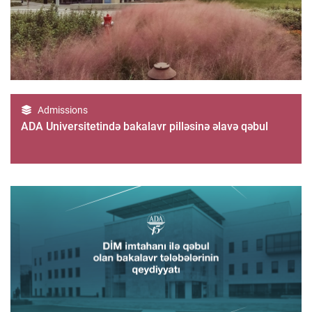
Admissions
ADA Universitetində bakalavr pilləsinə əlavə qəbul