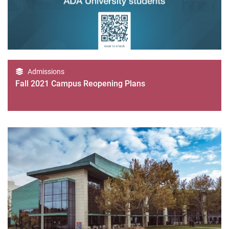
Admissions
Fall 2021 Campus Reopening Plans